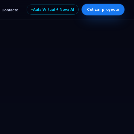
Aula Virtual + Nova AI
Cotizar proyecto
Contacto