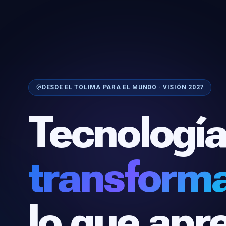
DESDE EL TOLIMA PARA EL MUNDO · VISIÓN 2027
Tecnología
transform
lo que ap