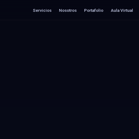
Servicios
Nosotros
Portafolio
Aula Virtual